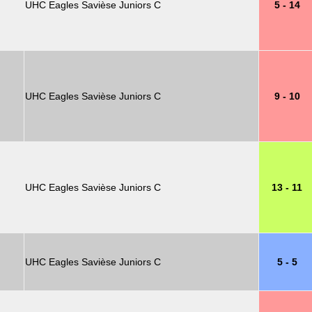
UHC Eagles Savièse Juniors C
5 - 14
UHC Eagles Savièse Juniors C
9 - 10
UHC Eagles Savièse Juniors C
13 - 11
UHC Eagles Savièse Juniors C
5 - 5