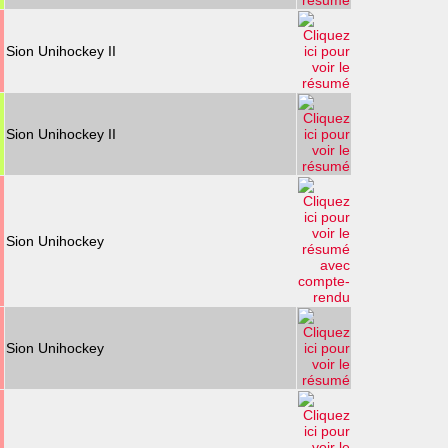
Sion Unihockey II
Sion Unihockey II
Sion Unihockey
Sion Unihockey