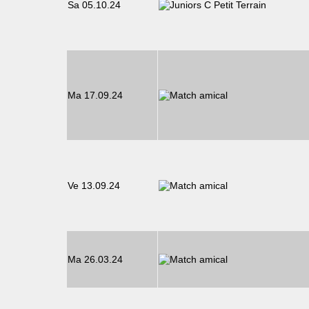
Sa 05.10.24
Ma 17.09.24
Ve 13.09.24
Ma 26.03.24