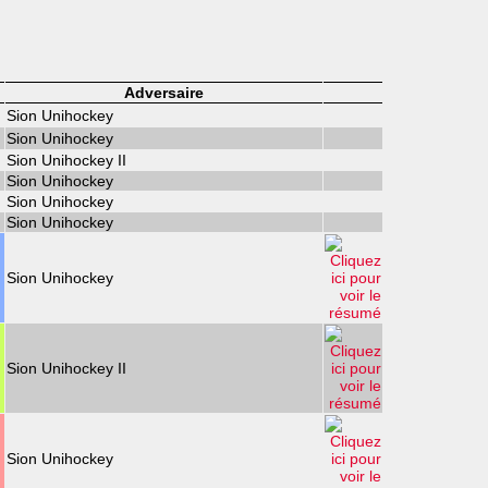
Adversaire
Sion Unihockey
Sion Unihockey
Sion Unihockey II
Sion Unihockey
Sion Unihockey
Sion Unihockey
Sion Unihockey
Sion Unihockey II
Sion Unihockey