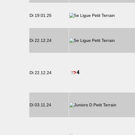
Di 19.01.25
Di 22.12.24
Di 22.12.24
Di 03.11.24