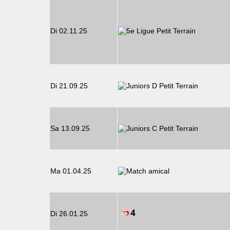
Di 02.11.25
Di 21.09.25
Sa 13.09.25
Ma 01.04.25
Di 26.01.25