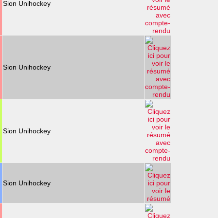
Sion Unihockey
Sion Unihockey
Sion Unihockey
Sion Unihockey