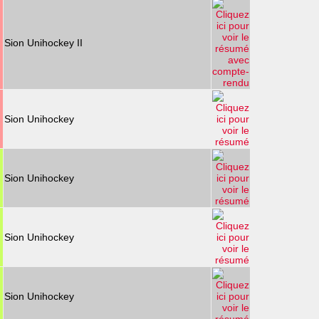
Sion Unihockey II
Sion Unihockey
Sion Unihockey
Sion Unihockey
Sion Unihockey