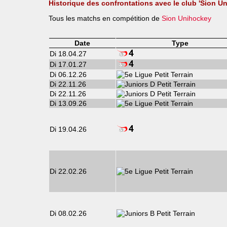
Historique des confrontations avec le club 'Sion U
Tous les matchs en compétition de
Sion Unihockey
Date
Type
Di 18.04.27
Di 17.01.27
Di 06.12.26
Di 22.11.26
Di 22.11.26
Di 13.09.26
Di 19.04.26
Di 22.02.26
Di 08.02.26