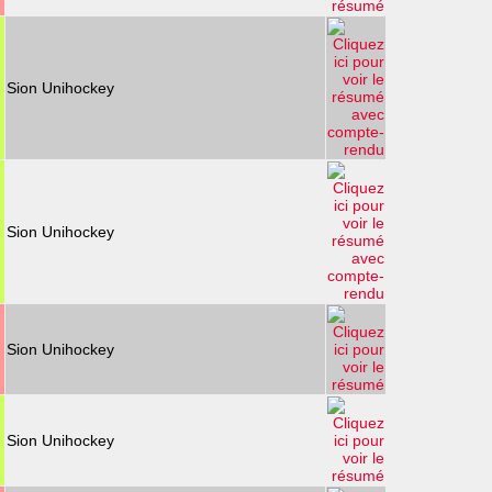
Sion Unihockey
Sion Unihockey
Sion Unihockey
Sion Unihockey