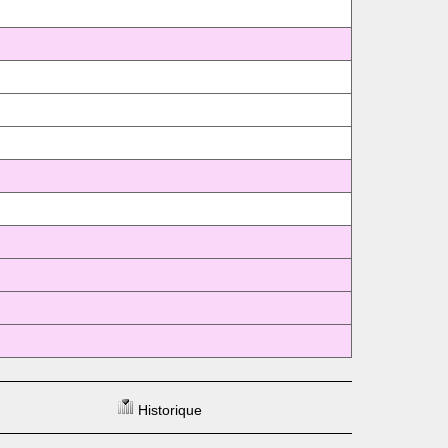
Historique