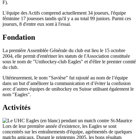
F).
L'équipe des Actifs comprend actuellement 34 joueurs, l'équipe
féminine 17 joueuses tandis qu'il y a au total 99 juniors. Parmi ces
joueurs, 8 d'entre eux sont à l'essai.
Fondation
La première Assemblée Générale du club eut lieu le 15 octobre
2004, elle permit d'entériner les statuts de l'Association constituée
sous le nom de "Unihockey-club Eagles" et d'élire le premier comité
du club.
Ultérieurement, le nom "Savièse" fut rajouté au nom de l’équipe
dans un but d’améliorer la communication et d’éviter la confusion
avec d’autres équipes de unihockey en Suisse utilisant également le
nom "Eagles".
Activités
Lors de leur première année d'existence, les Eagles se sont
concentrés sur les entraînements d'équipe, agrémentés de quelques
matchs amicaux. Durant le printemps 2005, les bons résultats