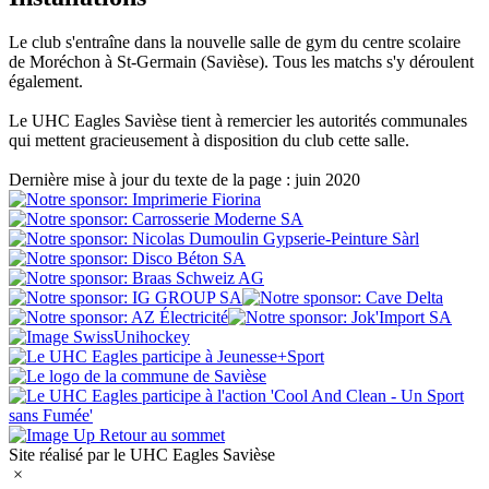
Le club s'entraîne dans la nouvelle salle de gym du centre scolaire
de Moréchon à St-Germain (Savièse). Tous les matchs s'y déroulent
également.
Le UHC Eagles Savièse tient à remercier les autorités communales
qui mettent gracieusement à disposition du club cette salle.
Dernière mise à jour du texte de la page : juin 2020
Retour au sommet
Site réalisé par le UHC Eagles Savièse
×