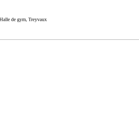
Halle de gym, Treyvaux