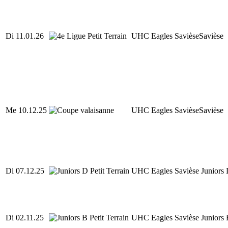
Di 11.01.26
UHC Eagles Savièse
Savièse
Me 10.12.25
UHC Eagles Savièse
Savièse
Di 07.12.25
UHC Eagles Savièse Juniors 
Di 02.11.25
UHC Eagles Savièse Juniors 