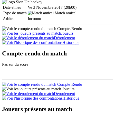
Date et lieu
Ve 3 Novembre 2017 (20h00),
Type de match
Match amical
Arbitre
Inconnu
Compte-Rendu
Joueurs
Déroulement
Historique
Compte-rendu du match
Pas sur du score
Compte-Rendu
Joueurs
Déroulement
Historique
Joueurs présents au match