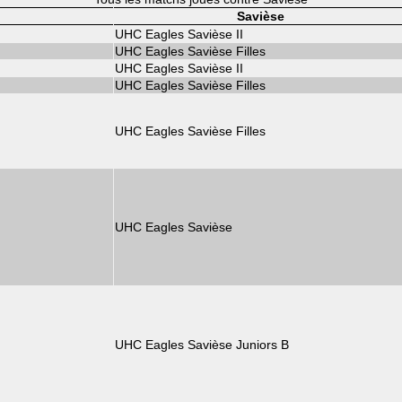
Savièse
UHC Eagles Savièse II
UHC Eagles Savièse Filles
UHC Eagles Savièse II
UHC Eagles Savièse Filles
UHC Eagles Savièse Filles
UHC Eagles Savièse
UHC Eagles Savièse Juniors B