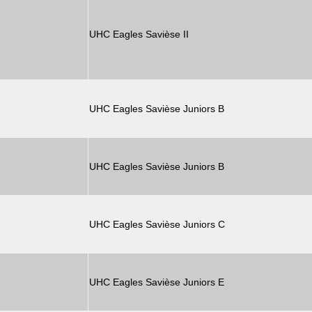
UHC Eagles Savièse II
UHC Eagles Savièse Juniors B
UHC Eagles Savièse Juniors B
UHC Eagles Savièse Juniors C
UHC Eagles Savièse Juniors E