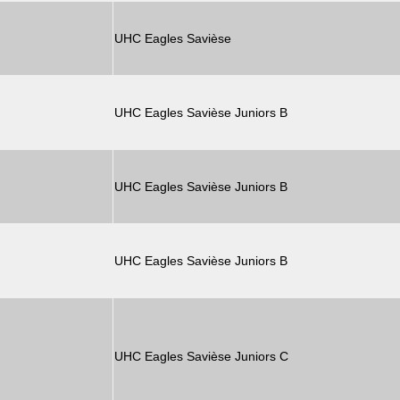
UHC Eagles Savièse
UHC Eagles Savièse Juniors B
UHC Eagles Savièse Juniors B
UHC Eagles Savièse Juniors B
UHC Eagles Savièse Juniors C