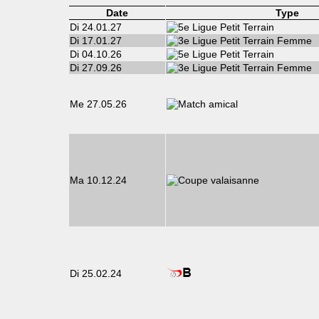
Date
Type
Di 24.01.27
Di 17.01.27
Di 04.10.26
Di 27.09.26
Me 27.05.26
Ma 10.12.24
Di 25.02.24