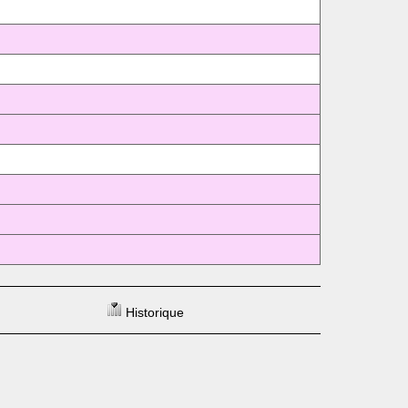
Historique