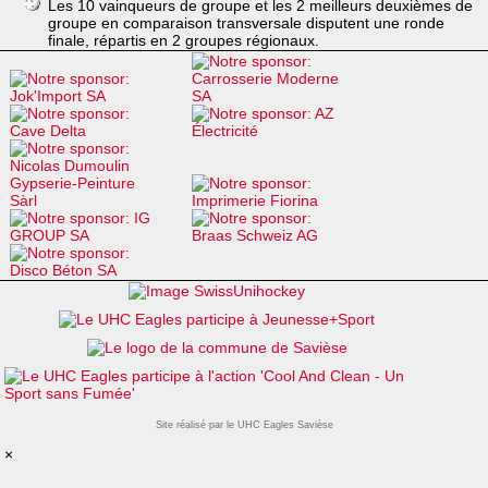
Les 10 vainqueurs de groupe et les 2 meilleurs deuxièmes de
groupe en comparaison transversale disputent une ronde
finale, répartis en 2 groupes régionaux.
Site réalisé par le UHC Eagles Savièse
×