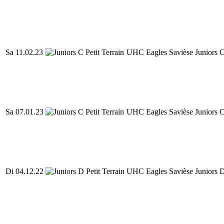
Sa 11.02.23
UHC Eagles Savièse Juniors 
Sa 07.01.23
UHC Eagles Savièse Juniors 
Di 04.12.22
UHC Eagles Savièse Juniors 