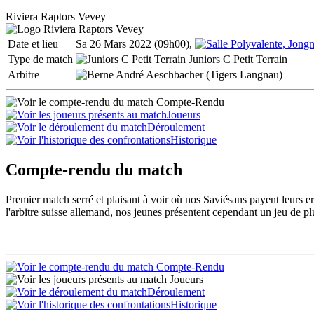
Riviera Raptors Vevey
Date et lieu
Sa 26 Mars 2022 (09h00),
Type de match
Juniors C Petit Terrain
Arbitre
André Aeschbacher (Tigers Langnau)
Compte-Rendu
Joueurs
Déroulement
Historique
Compte-rendu du match
Premier match serré et plaisant à voir où nos Saviésans payent leurs e
l'arbitre suisse allemand, nos jeunes présentent cependant un jeu de plu
Compte-Rendu
Joueurs
Déroulement
Historique