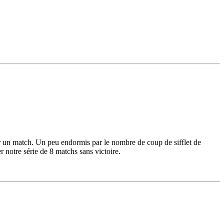
ner un match. Un peu endormis par le nombre de coup de sifflet de
r notre série de 8 matchs sans victoire.