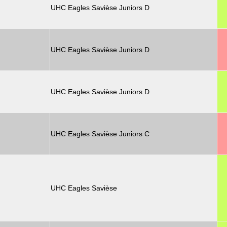
UHC Eagles Savièse Juniors D
UHC Eagles Savièse Juniors D
UHC Eagles Savièse Juniors D
UHC Eagles Savièse Juniors C
UHC Eagles Savièse