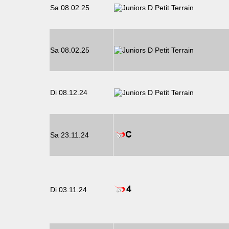
Sa 08.02.25
Sa 08.02.25
Di 08.12.24
Sa 23.11.24
Di 03.11.24