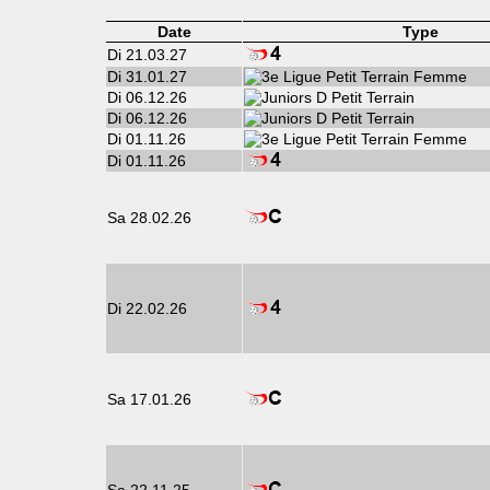
Date
Type
Di 21.03.27
Di 31.01.27
Di 06.12.26
Di 06.12.26
Di 01.11.26
Di 01.11.26
Sa 28.02.26
Di 22.02.26
Sa 17.01.26