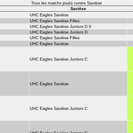
Tous les matchs joués contre Savièse
Savièse
UHC Eagles Savièse
UHC Eagles Savièse Filles
UHC Eagles Savièse Juniors D II
UHC Eagles Savièse Juniors D
UHC Eagles Savièse Filles
UHC Eagles Savièse
UHC Eagles Savièse Juniors C
UHC Eagles Savièse
UHC Eagles Savièse Juniors C