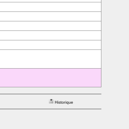
Historique