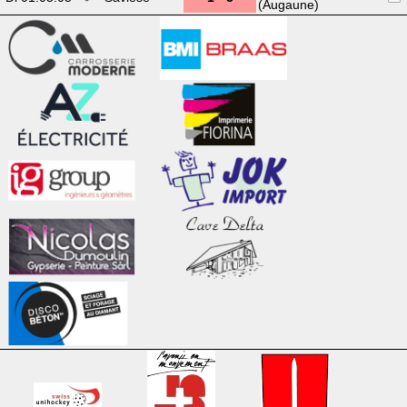
(Augaune)