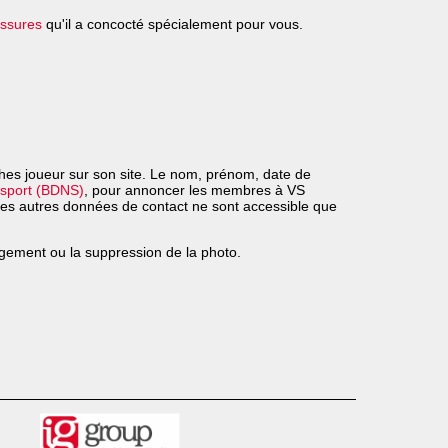
essures
qu'il a concocté spécialement pour vous.
ches joueur sur son site. Le nom, prénom, date de
 sport (BDNS)
, pour annoncer les membres à VS
 Les autres données de contact ne sont accessible que
ement ou la suppression de la photo.