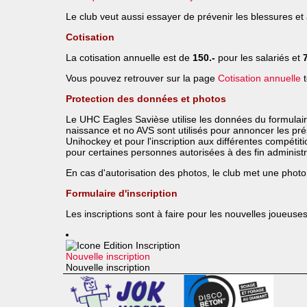
Le club veut aussi essayer de prévenir les blessures et a
Cotisation
La cotisation annuelle est de
150.-
pour les salariés et
Vous pouvez retrouver sur la page
Cotisation annuelle
t
Protection des données et photos
Le UHC Eagles Savièse utilise les données du formulaire
naissance et no AVS sont utilisés pour annoncer les pr
Unihockey et pour l'inscription aux différentes compéti
pour certaines personnes autorisées à des fin administr
En cas d'autorisation des photos, le club met une phot
Formulaire d'inscription
Les inscriptions sont à faire pour les nouvelles joueu