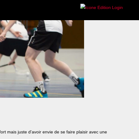
t mais juste d'avoir envie de se faire plaisir avec une