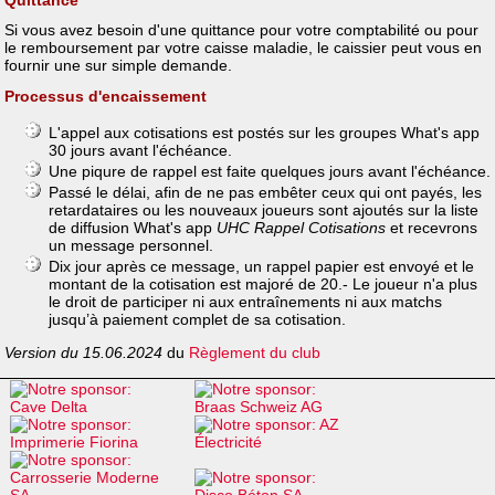
Si vous avez besoin d'une quittance pour votre comptabilité ou pour
le remboursement par votre caisse maladie, le caissier peut vous en
fournir une sur simple demande.
Processus d'encaissement
L'appel aux cotisations est postés sur les groupes What's app
30 jours avant l'échéance.
Une piqure de rappel est faite quelques jours avant l'échéance.
Passé le délai, afin de ne pas embêter ceux qui ont payés, les
retardataires ou les nouveaux joueurs sont ajoutés sur la liste
de diffusion What's app
UHC Rappel Cotisations
et recevrons
un message personnel.
Dix jour après ce message, un rappel papier est envoyé et le
montant de la cotisation est majoré de 20.- Le joueur n'a plus
le droit de participer ni aux entraînements ni aux matchs
jusqu’à paiement complet de sa cotisation.
Version du 15.06.2024
du
Règlement du club