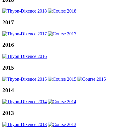
2017
2016
2015
2014
2013