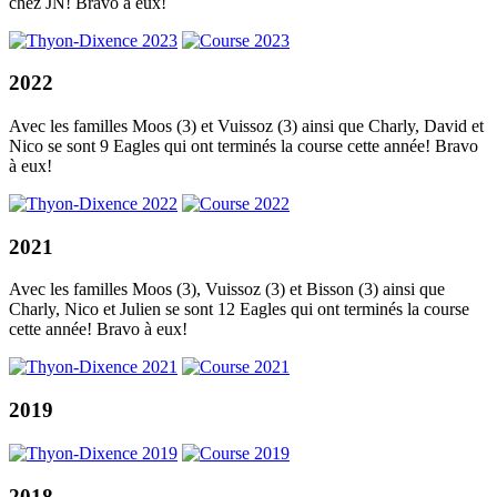
chez JN! Bravo à eux!
2022
Avec les familles Moos (3) et Vuissoz (3) ainsi que Charly, David et
Nico se sont 9 Eagles qui ont terminés la course cette année! Bravo
à eux!
2021
Avec les familles Moos (3), Vuissoz (3) et Bisson (3) ainsi que
Charly, Nico et Julien se sont 12 Eagles qui ont terminés la course
cette année! Bravo à eux!
2019
2018