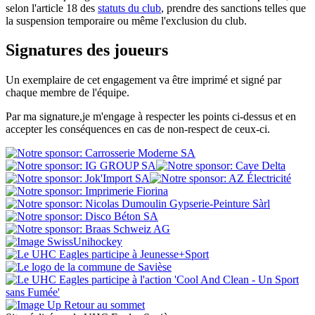
selon l'article 18 des
statuts du club
, prendre des sanctions telles que
la suspension temporaire ou même l'exclusion du club.
Signatures des joueurs
Un exemplaire de cet engagement va être imprimé et signé par
chaque membre de l'équipe.
Par ma signature,je m'engage à respecter les points ci-dessus et en
accepter les conséquences en cas de non-respect de ceux-ci.
Retour au sommet