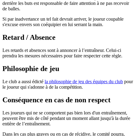
derrière les buts est responsable de faire attention à ne pas recevoir
de balles.
Si par inadvertance un tel fait devrait arriver, le joueur coupable
s'excuse envers son coéquipier en lui serrant la main.
Retard / Absence
Les retards et absences sont à annoncer à l’entraîneur. Celui-ci
prendra les mesures nécessaires pour faire respecter cette règle.
Philosophie de jeu
Le club a aussi édicté
la philosophie de jeu des équipes du club
pour
le joueur qui s'adonne à de la compétition.
Conséquence en cas de non respect
Les joueurs qui ne se comportent pas bien lors d'un entraînement,
peuvent être mis de côté pendant un moment allant jusqu'à la durée
entière de l’entraînement.
Dans les cas plus graves ou en cas de récidive, le comité pourra,