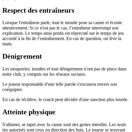
Respect des entraîneurs
Lorsque l'entraîneur parle, tout le monde pose sa canne et écoute
attentivement. Si ce n'est pas le cas, l’entraîneur interrompt son
explication. Le temps ainsi perdu est répercuté sur le temps de jeu
accordé à la fin de l’entraînement. En cas de question, on lève la
main.
Dénigrement
Les moqueries, insultes et tout dénigrement n'ont pas de place dans
notre club, y compris sur les réseaux sociaux.
Le joueur responsable d'une telle parole s'excusera envers son
coéquipier.
En cas de récidive, le coach peut décider d'une sanction plus lourde.
Atteinte physique
S'allumer, se taper avec la canne sont des gestes interdits. Les seuls
tirs autorisés sont ceux en direction des buts. Le joueur se trouvant