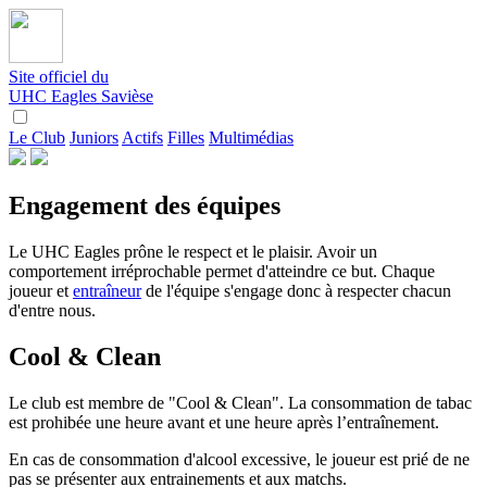
Site officiel du
UHC Eagles Savièse
Le Club
Juniors
Actifs
Filles
Multimédias
Engagement des équipes
Le UHC Eagles prône le respect et le plaisir. Avoir un
comportement irréprochable permet d'atteindre ce but. Chaque
joueur et
entraîneur
de l'équipe s'engage donc à respecter chacun
d'entre nous.
Cool & Clean
Le club est membre de "Cool & Clean". La consommation de tabac
est prohibée une heure avant et une heure après l’entraînement.
En cas de consommation d'alcool excessive, le joueur est prié de ne
pas se présenter aux entrainements et aux matchs.