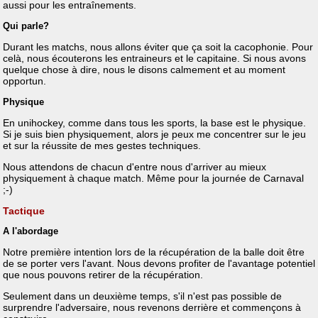
aussi pour les entraînements.
Qui parle?
Durant les matchs, nous allons éviter que ça soit la cacophonie. Pour
celà, nous écouterons les entraineurs et le capitaine. Si nous avons
quelque chose à dire, nous le disons calmement et au moment
opportun.
Physique
En unihockey, comme dans tous les sports, la base est le physique.
Si je suis bien physiquement, alors je peux me concentrer sur le jeu
et sur la réussite de mes gestes techniques.
Nous attendons de chacun d'entre nous d'arriver au mieux
physiquement à chaque match. Même pour la journée de Carnaval
;-)
Tactique
A l'abordage
Notre première intention lors de la récupération de la balle doit être
de se porter vers l'avant. Nous devons profiter de l'avantage potentiel
que nous pouvons retirer de la récupération.
Seulement dans un deuxième temps, s'il n'est pas possible de
surprendre l'adversaire, nous revenons derrière et commençons à