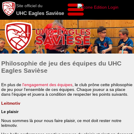
Site officiel du
UHC Eagles Savièse
Philosophie de jeu des équipes du UHC
Eagles Savièse
En plus de
l'engagement des équipes
, le club prône cette philosophie
de jeu pour l'ensemble de ces équipes. Chaque joueur a sa place
dans l'équipe et jouera à condition de respecter les points suivants.
Leitmotiv
Le plaisir
Nous sommes là pour nous faire plaisir, ce mot doit rester notre
leitmotiv.