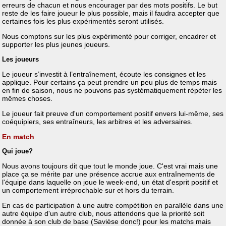
erreurs de chacun et nous encourager par des mots positifs. Le but
reste de les faire joueur le plus possible, mais il faudra accepter que
certaines fois les plus expérimentés seront utilisés.
Nous comptons sur les plus expérimenté pour corriger, encadrer et
supporter les plus jeunes joueurs.
Les joueurs
Le joueur s’investit à l’entraînement, écoute les consignes et les
applique. Pour certains ça peut prendre un peu plus de temps mais
en fin de saison, nous ne pouvons pas systématiquement répéter les
mêmes choses.
Le joueur fait preuve d'un comportement positif envers lui-même, ses
coéquipiers, ses entraîneurs, les arbitres et les adversaires.
En match
Qui joue?
Nous avons toujours dit que tout le monde joue. C'est vrai mais une
place ça se mérite par une présence accrue aux entraînements de
l'équipe dans laquelle on joue le week-end, un état d'esprit positif et
un comportement irréprochable sur et hors du terrain.
En cas de participation à une autre compétition en parallèle dans une
autre équipe d'un autre club, nous attendons que la priorité soit
donnée à son club de base (Savièse donc!) pour les matchs mais