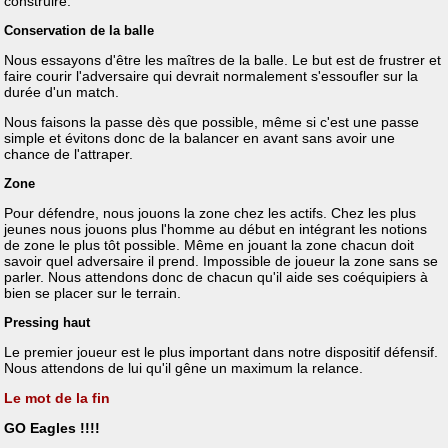
construire.
Conservation de la balle
Nous essayons d'être les maîtres de la balle. Le but est de frustrer et
faire courir l'adversaire qui devrait normalement s'essoufler sur la
durée d'un match.
Nous faisons la passe dès que possible, même si c'est une passe
simple et évitons donc de la balancer en avant sans avoir une
chance de l'attraper.
Zone
Pour défendre, nous jouons la zone chez les actifs. Chez les plus
jeunes nous jouons plus l'homme au début en intégrant les notions
de zone le plus tôt possible. Même en jouant la zone chacun doit
savoir quel adversaire il prend. Impossible de joueur la zone sans se
parler. Nous attendons donc de chacun qu'il aide ses coéquipiers à
bien se placer sur le terrain.
Pressing haut
Le premier joueur est le plus important dans notre dispositif défensif.
Nous attendons de lui qu'il gêne un maximum la relance.
Le mot de la fin
GO Eagles !!!!