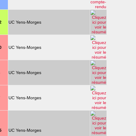
2
UC Yens-Morges
0
UC Yens-Morges
6
UC Yens-Morges
7
UC Yens-Morges
5
UC Yens-Morges