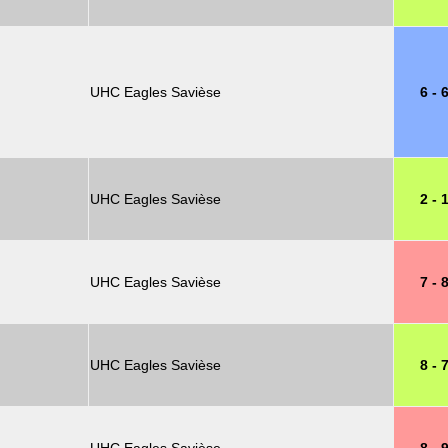
UHC Eagles Savièse
6 - 
UHC Eagles Savièse
2 - 
UHC Eagles Savièse
7 - 
UHC Eagles Savièse
8 - 