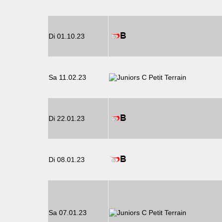
Di 01.10.23
Sa 11.02.23
Di 22.01.23
Di 08.01.23
Sa 07.01.23