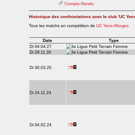
Compte-Rendu
Historique des confrontations avec le club 'UC Yen
Tous les matchs en compétition de
UC Yens-Morges
Date
Type
Di 04.04.27
Di 29.11.26
Di 30.03.25
Di 24.11.24
Di 04.02.24