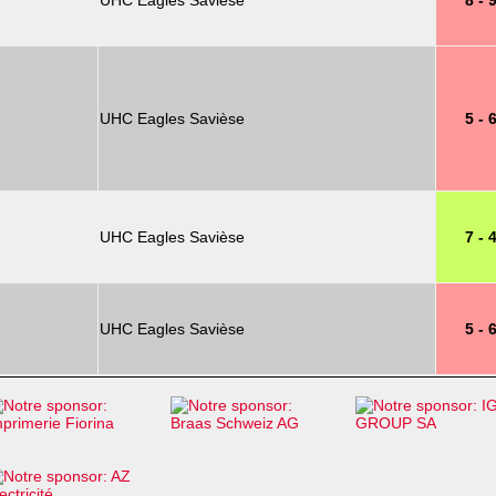
UHC Eagles Savièse
8 - 
UHC Eagles Savièse
5 - 
UHC Eagles Savièse
7 - 
UHC Eagles Savièse
5 - 