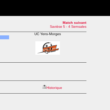
Match suivant
Savièse 5 - 4 Semsales
UC Yens-Morges
Historique