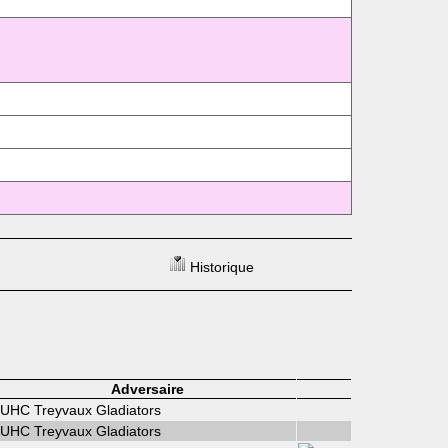
Historique
Adversaire
UHC Treyvaux Gladiators
UHC Treyvaux Gladiators