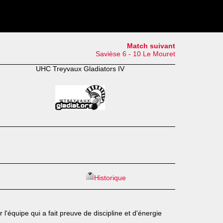
Match suivant
Savièse 6 - 10 Le Mouret
UHC Treyvaux Gladiators IV
Historique
'équipe qui a fait preuve de discipline et d'énergie