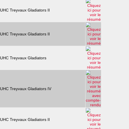
UHC Treyvaux Gladiators II
UHC Treyvaux Gladiators II
UHC Treyvaux Gladiators
UHC Treyvaux Gladiators IV
UHC Treyvaux Gladiators II