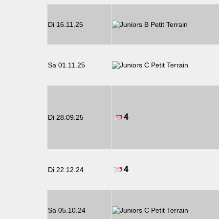
Di 16.11.25
Sa 01.11.25
Di 28.09.25
Di 22.12.24
Sa 05.10.24