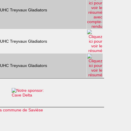
UHC Treyvaux Gladiators
UHC Treyvaux Gladiators
UHC Treyvaux Gladiators