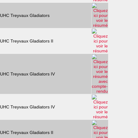
UHC Treyvaux Gladiators
UHC Treyvaux Gladiators II
UHC Treyvaux Gladiators IV
UHC Treyvaux Gladiators IV
UHC Treyvaux Gladiators II