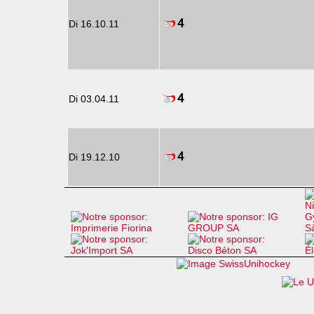
Di 16.10.11
Di 03.04.11
Di 19.12.10