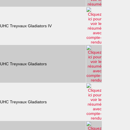
UHC Treyvaux Gladiators IV
UHC Treyvaux Gladiators
UHC Treyvaux Gladiators