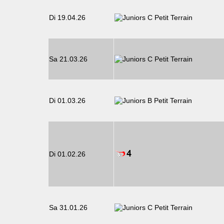
Di 19.04.26
Sa 21.03.26
Di 01.03.26
Di 01.02.26
Sa 31.01.26