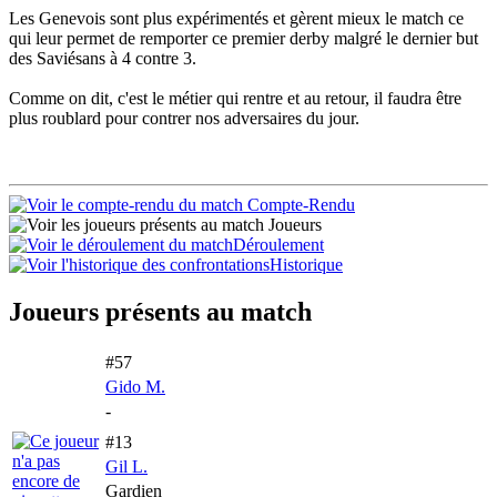
Les Genevois sont plus expérimentés et gèrent mieux le match ce
qui leur permet de remporter ce premier derby malgré le dernier but
des Saviésans à 4 contre 3.
Comme on dit, c'est le métier qui rentre et au retour, il faudra être
plus roublard pour contrer nos adversaires du jour.
Compte-Rendu
Joueurs
Déroulement
Historique
Joueurs présents au match
#57
Gido M.
-
#13
Gil L.
Gardien