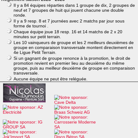
Il y a 84 équipes réparties dans 1 groupe de dix, 2 groupes de
neuf et 7 groupes de huit qui jouent chacune une double
ronde.
Il y a 9 resp. 8 et 7 journées avec 2 matchs par jour sous
forme de tournoi .
Chaque équipe joue 18 resp. 16 et 14 matchs de 2 x 20
minutes sur petit terrain.
Les 10 vainqueurs de groupe et les 2 meilleurs deuxièmes de
groupe en comparaison transversale montent directement en
4e Ligue Petit Terrain.
Si un gagnant de groupe renonce à la promotion, le droit de
promotion revient en premier lieu au deuxième du même
groupe, puis au meilleur deuxième de groupe en comparaison
transversale.
Aucune équipe ne peut être reléguée.