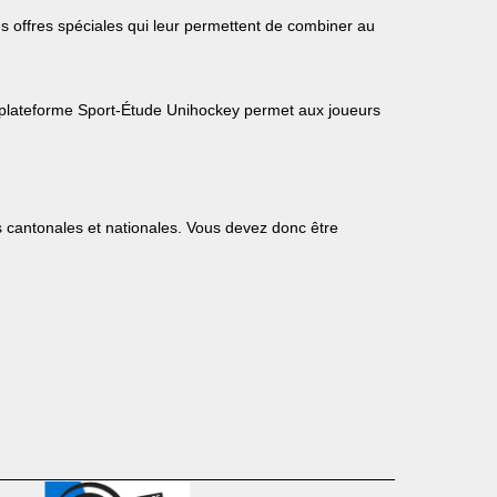
es offres spéciales qui leur permettent de combiner au
 La plateforme Sport-Étude Unihockey permet aux joueurs
ns cantonales et nationales. Vous devez donc être