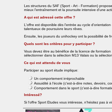
Les structures du SAF (Sport - Art - Formation) propose
mieux l'entraînement et la poursuite intensive d'une activ
A qui est adressé cette offre ?
L'offre est disponible dès l'entrée au cycle d'orientat
talentueux de poursuivre leurs rêves.
Ensuite, les joueurs du unihockey ont la possibilité de 
Quels sont les critères pour y participer ?
Vous devez être au bénéfice de la licence de formatio
sélectionner dans la sélection M13 Valais ou la sélecti
Ce qui est attendu de vous
Participer au sport étude implique:
Un comportement irréprochable
Assuidité à l'école (c'est-à-dire notes, devoirs, co
Comportement dans le sport (c'est-à-dire formati
Intéressé?
Si l'offre Sport Etudes vous intéresse, n'hésitez pas à vi