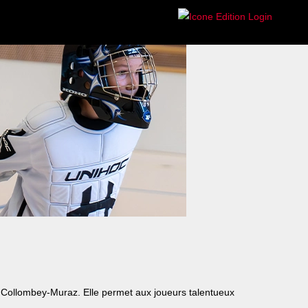
t Collombey-Muraz. Elle permet aux joueurs talentueux