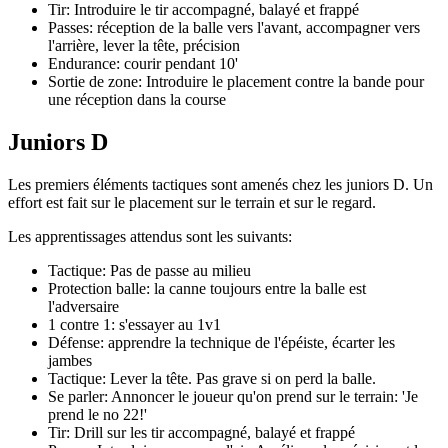
Tir: Introduire le tir accompagné, balayé et frappé
Passes: réception de la balle vers l'avant, accompagner vers
l'arrière, lever la tête, précision
Endurance: courir pendant 10'
Sortie de zone: Introduire le placement contre la bande pour
une réception dans la course
Juniors D
Les premiers éléments tactiques sont amenés chez les juniors D. Un
effort est fait sur le placement sur le terrain et sur le regard.
Les apprentissages attendus sont les suivants:
Tactique: Pas de passe au milieu
Protection balle: la canne toujours entre la balle est
l'adversaire
1 contre 1: s'essayer au 1v1
Défense: apprendre la technique de l'épéiste, écarter les
jambes
Tactique: Lever la tête. Pas grave si on perd la balle.
Se parler: Annoncer le joueur qu'on prend sur le terrain: 'Je
prend le no 22!'
Tir: Drill sur les tir accompagné, balayé et frappé