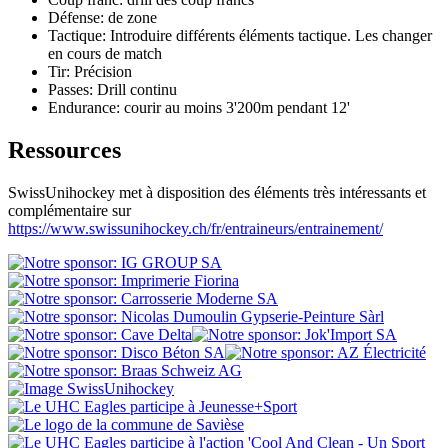
Défense: de zone
Tactique: Introduire différents éléments tactique. Les changer
en cours de match
Tir: Précision
Passes: Drill continu
Endurance: courir au moins 3'200m pendant 12'
Ressources
SwissUnihockey met à disposition des éléments très intéressants et
complémentaire sur
https://www.swissunihockey.ch/fr/entraineurs/entrainement/