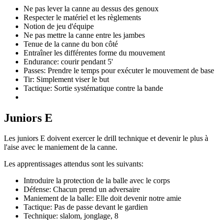
Ne pas lever la canne au dessus des genoux
Respecter le matériel et les règlements
Notion de jeu d'équipe
Ne pas mettre la canne entre les jambes
Tenue de la canne du bon côté
Entraîner les différentes forme du mouvement
Endurance: courir pendant 5'
Passes: Prendre le temps pour exécuter le mouvement de base
Tir: Simplement viser le but
Tactique: Sortie systématique contre la bande
Juniors E
Les juniors E doivent exercer le drill technique et devenir le plus à
l'aise avec le maniement de la canne.
Les apprentissages attendus sont les suivants:
Introduire la protection de la balle avec le corps
Défense: Chacun prend un adversaire
Maniement de la balle: Elle doit devenir notre amie
Tactique: Pas de passe devant le gardien
Technique: slalom, jonglage, 8